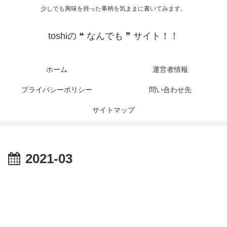
少しでも興味を持った事柄を気ままに書いてみます。
toshiの ❝ なんでも ❞ サイト！！
ホーム
運営者情報
プライバシーポリシー
問い合わせ先
サイトマップ
2021-03