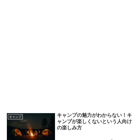
キャンプの魅力がわからない！キ
キャンプ
ャンプが楽しくないという人向け
の楽しみ方